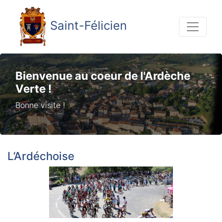
Saint-Félicien
Bienvenue au coeur de l'Ardèche
Verte !
Bonne visite !
L’Ardéchoise