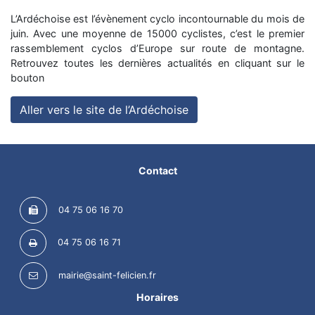
L’Ardéchoise est l’évènement cyclo incontournable du mois de
juin. Avec une moyenne de 15000 cyclistes, c’est le premier
rassemblement cyclos d’Europe sur route de montagne.
Retrouvez toutes les dernières actualités en cliquant sur le
bouton
Aller vers le site de l’Ardéchoise
Contact
04 75 06 16 70
04 75 06 16 71
mairie@saint-felicien.fr
Horaires