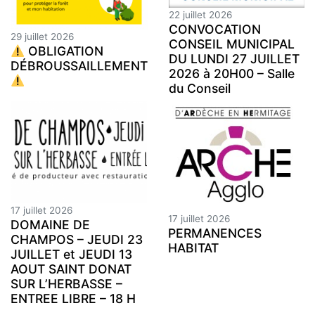
22 juillet 2026
CONVOCATION
29 juillet 2026
CONSEIL MUNICIPAL
OBLIGATION
DU LUNDI 27 JUILLET
DÉBROUSSAILLEMENT
2026 à 20H00 – Salle
du Conseil
17 juillet 2026
17 juillet 2026
DOMAINE DE
PERMANENCES
CHAMPOS – JEUDI 23
HABITAT
JUILLET et JEUDI 13
AOUT SAINT DONAT
SUR L’HERBASSE –
ENTREE LIBRE – 18 H