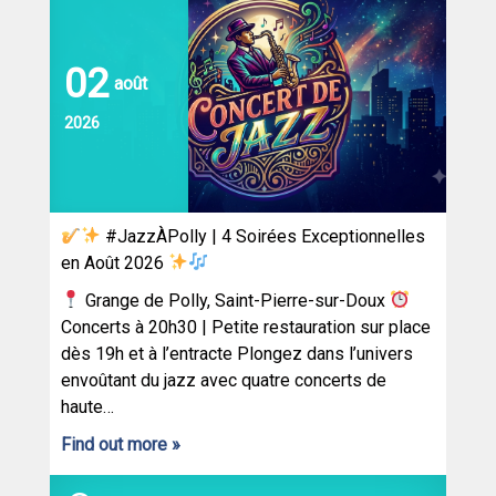
02
août
2026
#JazzÀPolly | 4 Soirées Exceptionnelles
en Août 2026
Grange de Polly, Saint-Pierre-sur-Doux
Concerts à 20h30 | Petite restauration sur place
dès 19h et à l’entracte Plongez dans l’univers
envoûtant du jazz avec quatre concerts de
haute…
Find out more »