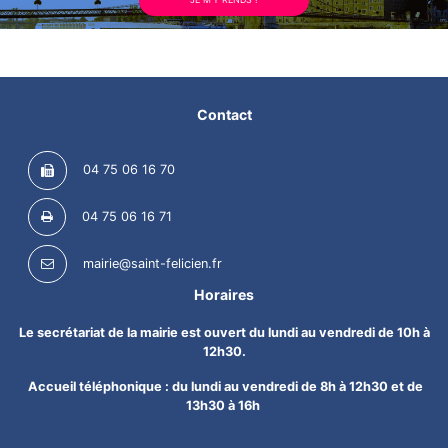
Contact
04 75 06 16 70
04 75 06 16 71
mairie@saint-felicien.fr
Horaires
Le secrétariat de la mairie est ouvert du lundi au vendredi de 10h à
12h30.
Accueil téléphonique : du lundi au vendredi de 8h à 12h30 et de
13h30 à 16h