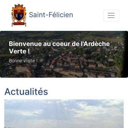
Saint-Félicien
Bienvenue au coeur de l'Ardèche
Verte !
Bonne visite !
Actualités