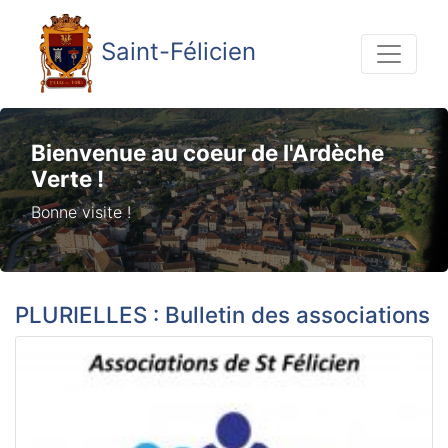
Saint-Félicien
Bienvenue au coeur de l'Ardèche
Verte !
Bonne visite !
PLURIELLES : Bulletin des associations