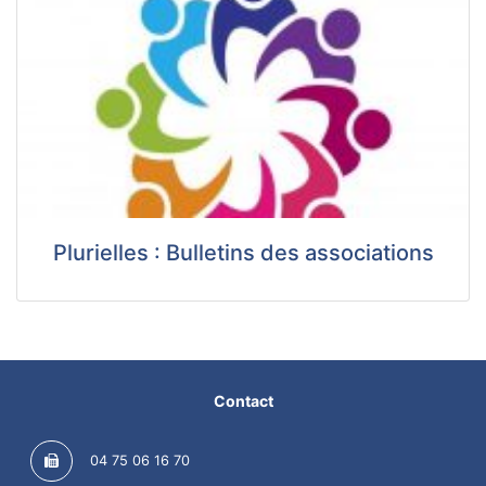
Plurielles : Bulletins des associations
Contact
04 75 06 16 70