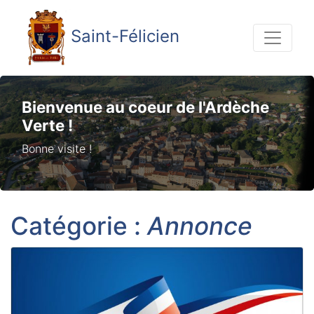
Saint-Félicien
Bienvenue au coeur de l'Ardèche
Verte !
Bonne visite !
Catégorie :
Annonce