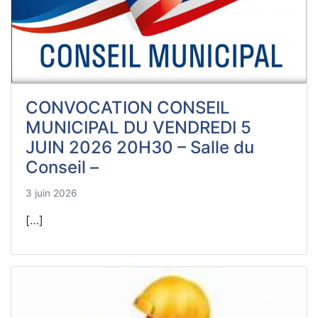
CONVOCATION CONSEIL
MUNICIPAL DU VENDREDI 5
JUIN 2026 20H30 – Salle du
Conseil –
3 juin 2026
[…]