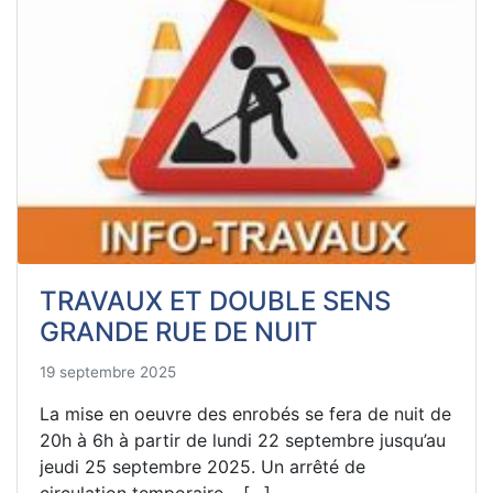
TRAVAUX ET DOUBLE SENS
GRANDE RUE DE NUIT
19 septembre 2025
La mise en oeuvre des enrobés se fera de nuit de
20h à 6h à partir de lundi 22 septembre jusqu’au
jeudi 25 septembre 2025. Un arrêté de
circulation temporaire… […]