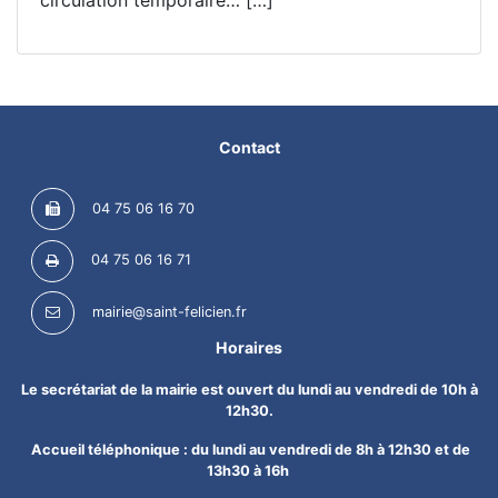
Contact
04 75 06 16 70
04 75 06 16 71
mairie@saint-felicien.fr
Horaires
Le secrétariat de la mairie est ouvert du lundi au vendredi de 10h à
12h30.
Accueil téléphonique : du lundi au vendredi de 8h à 12h30 et de
13h30 à 16h