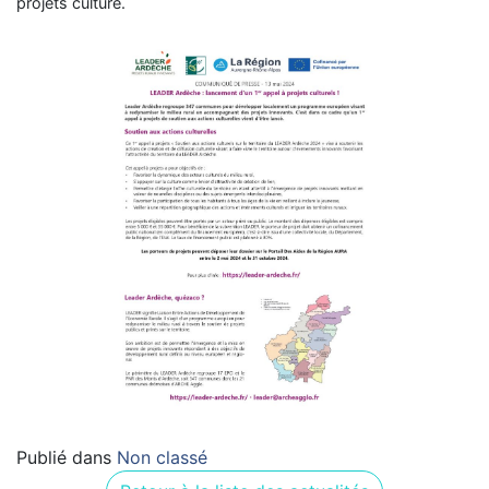
projets culture.
Publié dans
Non classé