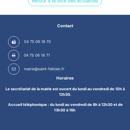
Retour à la liste des actualités
Contact
04 75 06 16 70
04 75 06 16 71
mairie@saint-felicien.fr
Horaires
Le secrétariat de la mairie est ouvert du lundi au vendredi de 10h à
12h30.
Accueil téléphonique : du lundi au vendredi de 8h à 12h30 et de
13h30 à 16h