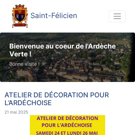
Saint-Félicien
Bienvenue au coeur de l'Ardèche
Verte !
Bonne visite !
ATELIER DE DÉCORATION POUR
L’ARDÉCHOISE
21 mai 2025