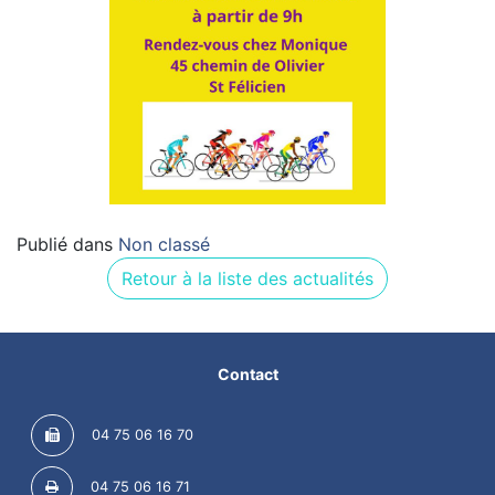
Publié dans
Non classé
Retour à la liste des actualités
Contact
04 75 06 16 70
04 75 06 16 71