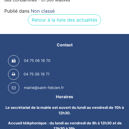
Publié dans
Non classé
Retour à la liste des actualités
Contact
04 75 06 16 70
04 75 06 16 71
mairie@saint-felicien.fr
Horaires
Le secrétariat de la mairie est ouvert du lundi au vendredi de 10h à
12h30.
Accueil téléphonique : du lundi au vendredi de 8h à 12h30 et de
13h30 à 16h