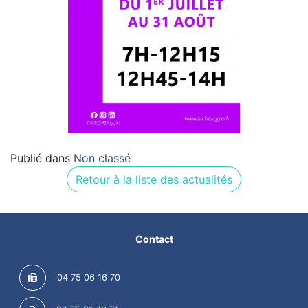
Publié dans
Non classé
Retour à la liste des actualités
Contact
04 75 06 16 70