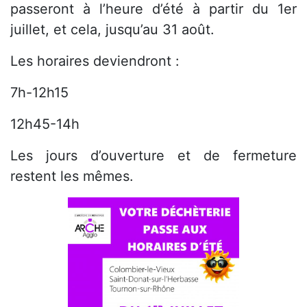
passeront à l’heure d’été à partir du 1er
juillet, et cela, jusqu’au 31 août.
Les horaires deviendront :
7h-12h15
12h45-14h
Les jours d’ouverture et de fermeture
restent les mêmes.