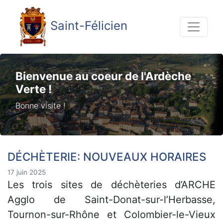
Saint-Félicien
Bienvenue au coeur de l'Ardèche
Verte !
Bonne visite !
DÉCHÈTERIE: NOUVEAUX HORAIRES
17 juin 2025
Les trois sites de déchèteries d’ARCHE
Agglo de Saint-Donat-sur-l’Herbasse,
Tournon-sur-Rhône et Colombier-le-Vieux