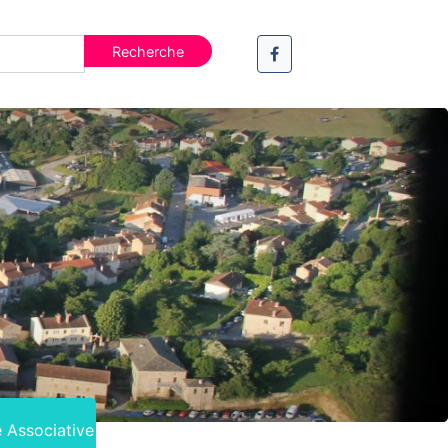
e Associative