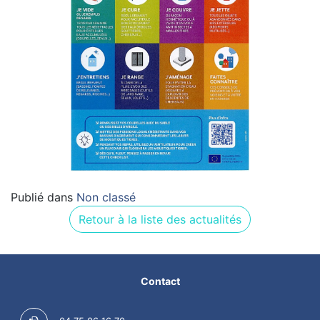
Publié dans
Non classé
Retour à la liste des actualités
Contact