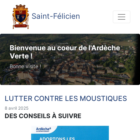
Saint-Félicien
Bienvenue au coeur de l'Ardèche
Verte !
Bonne visite !
LUTTER CONTRE LES MOUSTIQUES
8 avril 2025
DES CONSEILS À SUIVRE