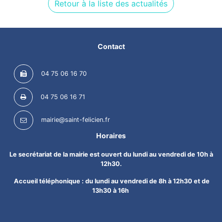
Retour à la liste des actualités
Contact
04 75 06 16 70
04 75 06 16 71
mairie@saint-felicien.fr
Horaires
Le secrétariat de la mairie est ouvert du lundi au vendredi de 10h à
12h30.
Accueil téléphonique : du lundi au vendredi de 8h à 12h30 et de
13h30 à 16h