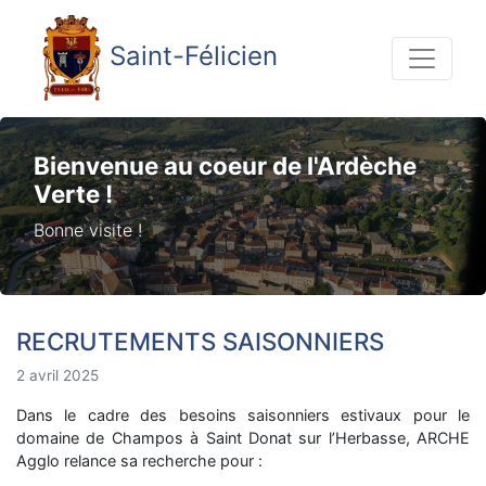
Saint-Félicien
Bienvenue au coeur de l'Ardèche
Verte !
Bonne visite !
RECRUTEMENTS SAISONNIERS
2 avril 2025
Dans le cadre des besoins saisonniers estivaux pour le
domaine de Champos à Saint Donat sur l’Herbasse, ARCHE
Agglo relance sa recherche pour :