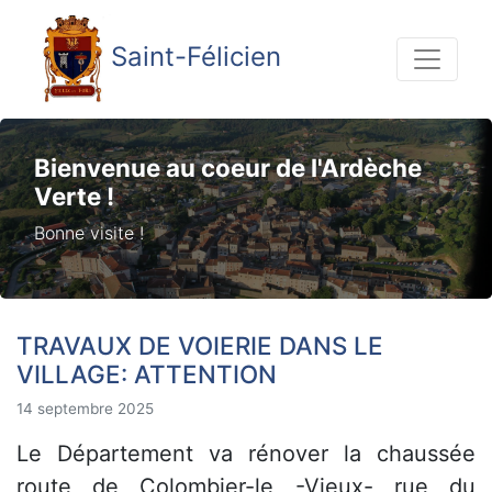
Saint-Félicien
Bienvenue au coeur de l'Ardèche
Verte !
Bonne visite !
TRAVAUX DE VOIERIE DANS LE
VILLAGE: ATTENTION
14 septembre 2025
Le Département va rénover la chaussée
route de Colombier-le -Vieux- rue du