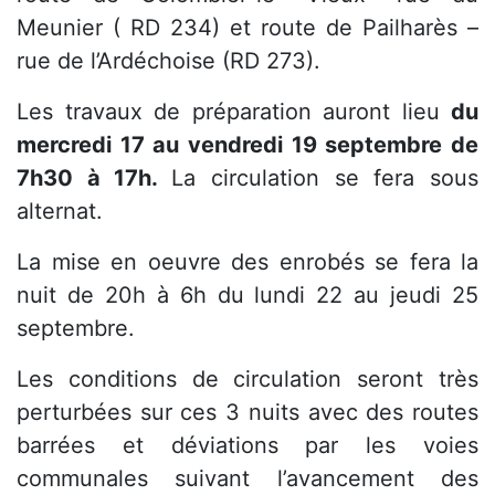
Meunier ( RD 234) et route de Pailharès –
rue de l’Ardéchoise (RD 273).
Les travaux de préparation auront lieu
du
mercredi 17 au vendredi 19 septembre de
7h30 à 17h.
La circulation se fera sous
alternat.
La mise en oeuvre des enrobés se fera la
nuit de 20h à 6h du lundi 22 au jeudi 25
septembre.
Les conditions de circulation seront très
perturbées sur ces 3 nuits avec des routes
barrées et déviations par les voies
communales suivant l’avancement des