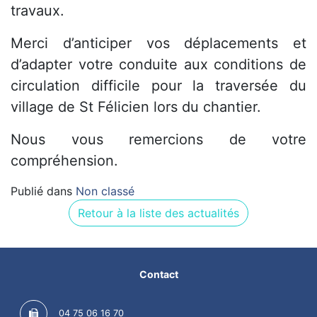
travaux.
Merci d’anticiper vos déplacements et
d’adapter votre conduite aux conditions de
circulation difficile pour la traversée du
village de St Félicien lors du chantier.
Nous vous remercions de votre
compréhension.
Publié dans
Non classé
Retour à la liste des actualités
Contact
04 75 06 16 70