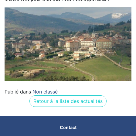
Publié dans
Non classé
Retour à la liste des actualités
Contact