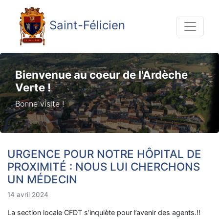
Saint-Félicien
Bienvenue au coeur de l'Ardèche
Verte !
Bonne visite !
URGENCE POUR NOTRE HÔPITAL DE
PROXIMITÉ : NOUS LUI CHERCHONS
UN MÉDECIN
14 avril 2024
La section locale CFDT s’inquiète pour l’avenir des agents.!!