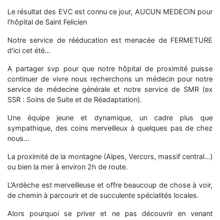
Le résultat des EVC est connu ce jour, AUCUN MEDECIN pour
l’hôpital de Saint Felicien
Notre
service de rééducation est menacée de FERMETURE
d’ici cet été…
A partager svp pour que notre hôpital de proximité puisse
continuer de vivre nous recherchons un médecin pour notre
service de médecine générale et notre service de SMR (ex
SSR : Soins de Suite et de Réadaptation).
Une équipe jeune et dynamique, un cadre plus que
sympathique, des coins merveilleux à quelques pas de chez
nous…
La proximité de la montagne (Alpes, Vercors, massif central…)
ou bien la mer à environ 2h de route.
L’Ardèche est merveilleuse et offre beaucoup de chose à voir,
de chemin à parcourir et de succulente spécialités locales.
Alors pourquoi se priver et ne pas découvrir en venant