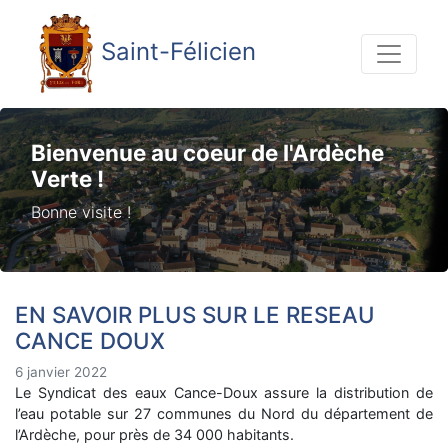
Saint-Félicien
Bienvenue au coeur de l'Ardèche
Verte !
Bonne visite !
EN SAVOIR PLUS SUR LE RESEAU
CANCE DOUX
6 janvier 2022
Le Syndicat des eaux Cance-Doux assure la distribution de
l’eau potable sur 27 communes du Nord du département de
l’Ardèche, pour près de 34 000 habitants.