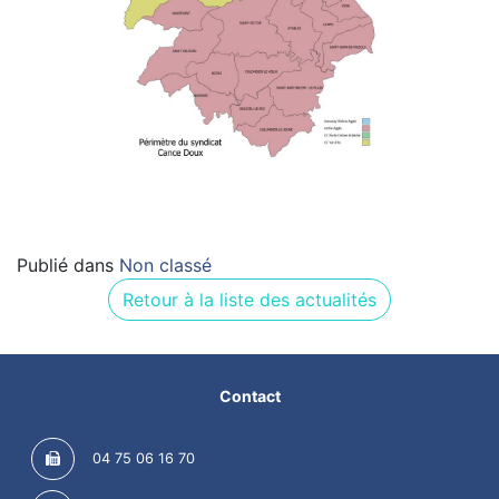
Publié dans
Non classé
Retour à la liste des actualités
Contact
04 75 06 16 70