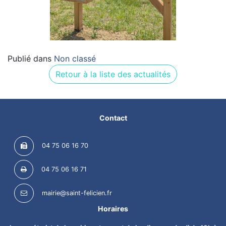
Publié dans
Non classé
Retour à la liste des actualités
Contact
04 75 06 16 70
04 75 06 16 71
mairie@saint-felicien.fr
Horaires