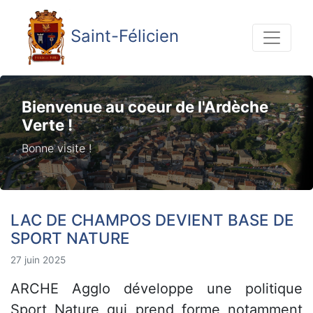
Saint-Félicien
Bienvenue au coeur de l'Ardèche
Verte !
Bonne visite !
LAC DE CHAMPOS DEVIENT BASE DE
SPORT NATURE
27 juin 2025
ARCHE Agglo développe une politique
Sport Nature qui prend forme notamment