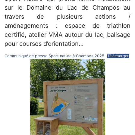
sur le Domaine du Lac de Champos au
travers de plusieurs actions /
aménagements : espace de triathlon
certifié, atelier VMA autour du lac, balisage
pour courses d’orientation…
Communiqué de presse Sport nature à Champos 2025
Télécharger