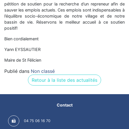
pétition de soutien pour la recherche d’un repreneur afin de
sauver les emplois actuels. Ces emplois sont indispensables à
l’équilibre socio-économique de notre village et de notre
bassin de vie. Réservons le meilleur accueil à ce soutien
positif!
Bien cordialement
Yann EYSSAUTIER
Maire de St Félicien
Publié dans
Non classé
Retour à la liste des actualités
Contact
04 75 06 16 70