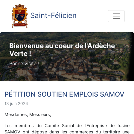
Saint-Félicien
Bienvenue au coeur de l'Ardèche
Verte !
Bonne visite !
PÉTITION SOUTIEN EMPLOIS SAMOV
13 juin 2024
Mesdames, Messieurs,
Les membres du Comité Social de l’Entreprise de l’usine
SAMOV ont déposé dans les commerces du territoire une