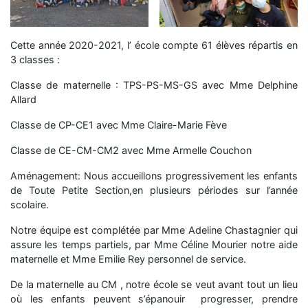
Cette année 2020-2021, l’ école compte 61 élèves répartis en
3 classes :
Classe de maternelle : TPS-PS-MS-GS avec Mme Delphine
Allard
Classe de CP-CE1 avec Mme Claire-Marie Fève
Classe de CE-CM-CM2 avec Mme Armelle Couchon
Aménagement: Nous accueillons progressivement les enfants
de Toute Petite Section,en plusieurs périodes sur l’année
scolaire.
Notre équipe est complétée par Mme Adeline Chastagnier qui
assure les temps partiels, par Mme Céline Mourier notre aide
maternelle et Mme Emilie Rey personnel de service.
De la maternelle au CM , notre école se veut avant tout un lieu
où les enfants peuvent s’épanouir progresser, prendre