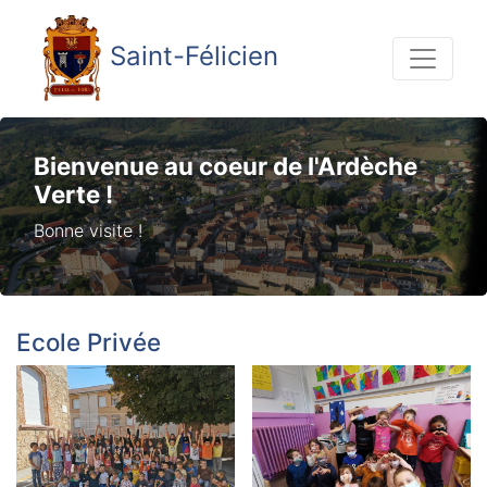
Saint-Félicien
Bienvenue au coeur de l'Ardèche
Verte !
Bonne visite !
Ecole Privée