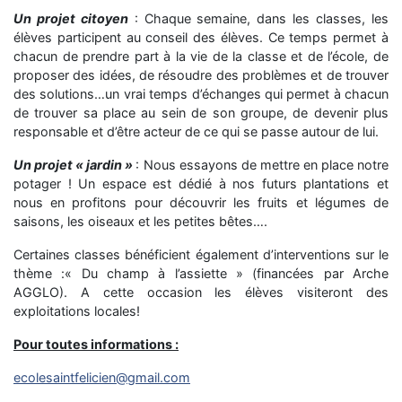
Un projet citoyen
: Chaque semaine, dans les classes, les
élèves participent au conseil des élèves. Ce temps permet à
chacun de prendre part à la vie de la classe et de l’école, de
proposer des idées, de résoudre des problèmes et de trouver
des solutions…un vrai temps d’échanges qui permet à chacun
de trouver sa place au sein de son groupe, de devenir plus
responsable et d’être acteur de ce qui se passe autour de lui.
Un projet « jardin »
: Nous essayons de mettre en place notre
potager ! Un espace est dédié à nos futurs plantations et
nous en profitons pour découvrir les fruits et légumes de
saisons, les oiseaux et les petites bêtes….
Certaines classes bénéficient également d’interventions sur le
thème :« Du champ à l’assiette » (financées par Arche
AGGLO). A cette occasion les élèves visiteront des
exploitations locales!
Pour toutes informations :
ecolesaintfelicien@gmail.com