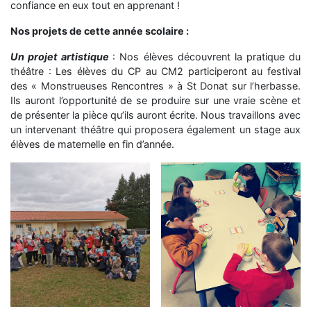
confiance en eux tout en apprenant !
Nos projets de cette année scolaire :
Un projet artistique
: Nos élèves découvrent la pratique du
théâtre : Les élèves du CP au CM2 participeront au festival
des « Monstrueuses Rencontres » à St Donat sur l’herbasse.
Ils auront l’opportunité de se produire sur une vraie scène et
de présenter la pièce qu’ils auront écrite. Nous travaillons avec
un intervenant théâtre qui proposera également un stage aux
élèves de maternelle en fin d’année.