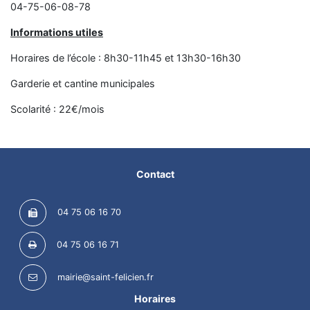
04-75-06-08-78
Informations utiles
Horaires de l’école : 8h30-11h45 et 13h30-16h30
Garderie et cantine municipales
Scolarité : 22€/mois
Contact
04 75 06 16 70
04 75 06 16 71
mairie@saint-felicien.fr
Horaires