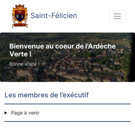
Saint-Félicien
Bienvenue au coeur de l'Ardèche
Verte !
Bonne visite !
Les membres de l’exécutif
Page à venir