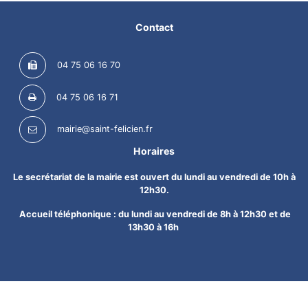
Contact
04 75 06 16 70
04 75 06 16 71
mairie@saint-felicien.fr
Horaires
Le secrétariat de la mairie est ouvert du lundi au vendredi de 10h à
12h30.
Accueil téléphonique : du lundi au vendredi de 8h à 12h30 et de
13h30 à 16h