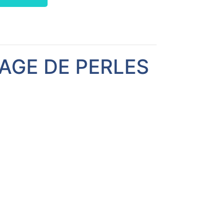
SAGE DE PERLES