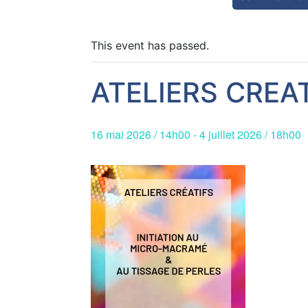
This event has passed.
ATELIERS CREA
16 mai 2026 / 14h00
-
4 juillet 2026 / 18h00