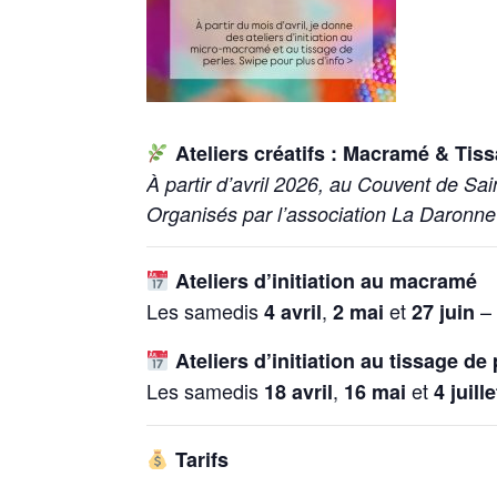
Ateliers créatifs : Macramé & Tiss
À partir d’avril 2026, au Couvent de Sai
Organisés par l’association La Daronne
Ateliers d’initiation au macramé
Les samedis
,
et
– 
4 avril
2 mai
27 juin
Ateliers d’initiation au tissage de 
Les samedis
,
et
18 avril
16 mai
4 juille
Tarifs