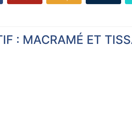
TIF : MACRAMÉ ET TIS