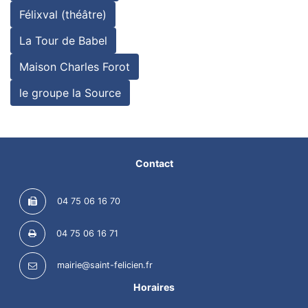
Félixval (théâtre)
La Tour de Babel
Maison Charles Forot
le groupe la Source
Contact
04 75 06 16 70
04 75 06 16 71
mairie@saint-felicien.fr
Horaires