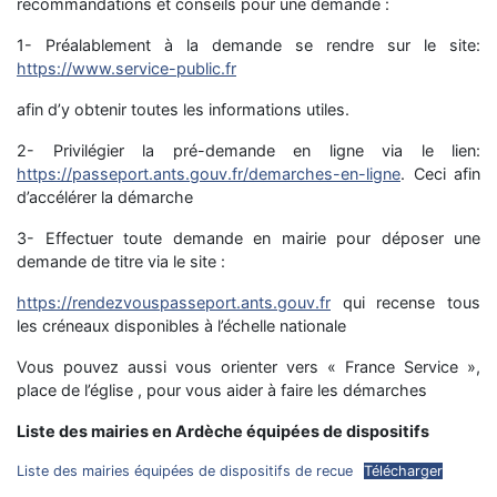
recommandations et conseils pour une demande :
1- Préalablement à la demande se rendre sur le site:
https://www.service-public.fr
afin d’y obtenir toutes les informations utiles.
2- Privilégier la pré-demande en ligne via le lien:
https://passeport.ants.gouv.fr/demarches-en-ligne
. Ceci afin
d’accélérer la démarche
3- Effectuer toute demande en mairie pour déposer une
demande de titre via le site :
https://
rendezvouspasseport.ants.gouv.fr
qui recense tous
les créneaux disponibles à l’échelle nationale
Vous pouvez aussi vous orienter vers « France Service »,
place de l’église , pour vous aider à faire les démarches
Liste des mairies en Ardèche équipées de dispositifs
Liste des mairies équipées de dispositifs de recue
Télécharger