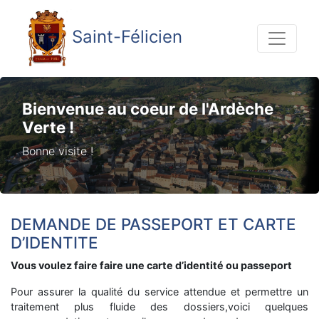
Saint-Félicien
Bienvenue au coeur de l'Ardèche
Verte !
Bonne visite !
DEMANDE DE PASSEPORT ET CARTE
D’IDENTITE
Vous voulez faire faire une carte d’identité ou passeport
Pour assurer la qualité du service attendue et permettre un
traitement plus fluide des dossiers,voici quelques