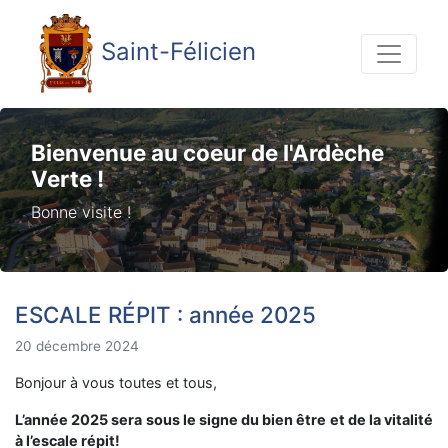
Saint-Félicien
Bienvenue au coeur de l'Ardèche
Verte !
Bonne visite !
ESCALE RÉPIT : année 2025
20 décembre 2024
Bonjour à vous toutes et tous,
L’année 2025 sera sous le signe du bien être et de la vitalité
à l’escale répit!