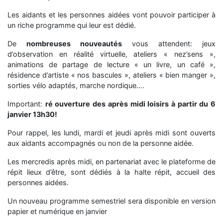
Les aidants et les personnes aidées vont pouvoir participer à
un riche programme qui leur est dédié.
De
nombreuses nouveautés
vous attendent: jeux
d’observation en réalité virtuelle, ateliers « nez’sens »,
animations de partage de lecture « un livre, un café »,
résidence d’artiste « nos bascules », ateliers « bien manger »,
sorties vélo adaptés, marche nordique….
Important:
ré ouverture des après midi loisirs à partir du 6
janvier 13h30!
Pour rappel, les lundi, mardi et jeudi après midi sont ouverts
aux aidants accompagnés ou non de la personne aidée.
Les mercredis après midi, en partenariat avec le plateforme de
répit lieux d’être, sont dédiés à la halte répit, accueil des
personnes aidées.
Un nouveau programme semestriel sera disponible en version
papier et numérique en janvier