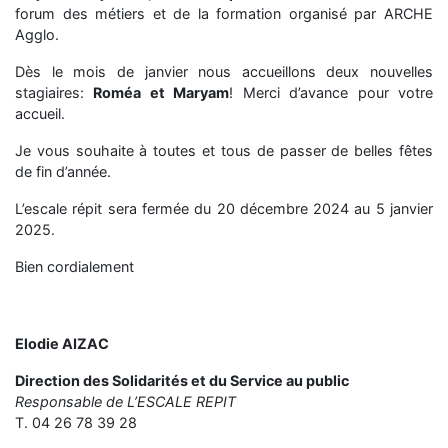
forum des métiers et de la formation organisé par ARCHE
Agglo.
Dès le mois de janvier nous accueillons deux nouvelles
stagiaires:
Roméa et Maryam
! Merci d’avance pour votre
accueil.
Je vous souhaite à toutes et tous de passer de belles fêtes
de fin d’année.
L’escale répit sera fermée du 20 décembre 2024 au 5 janvier
2025.
Bien cordialement
Elodie AIZAC
Direction des Solidarités et du Service au public
Responsable de L’ESCALE REPIT
T. 04 26 78 39 28