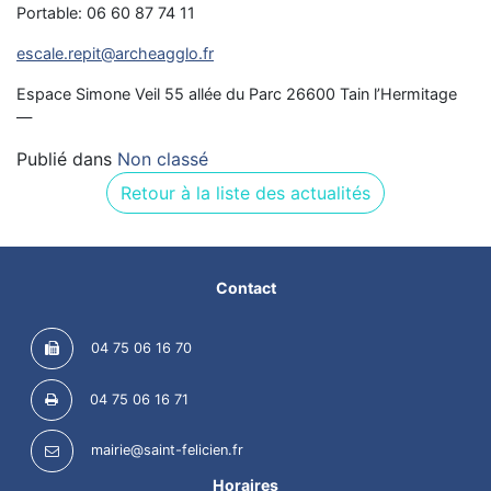
Portable: 06 60 87 74 11
escale.repit@archeagglo.fr
Espace Simone Veil 55 allée du Parc 26600 Tain l’Hermitage
—
Publié dans
Non classé
Retour à la liste des actualités
Contact
04 75 06 16 70
04 75 06 16 71
mairie@saint-felicien.fr
Horaires